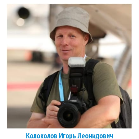
Колоколов Игорь Леонидович