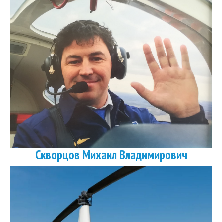
Скворцов Михаил Владимирович