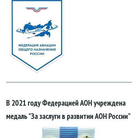
В 2021 году Федерацией АОН учреждена
медаль "За заслуги в развитии АОН России"