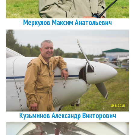
Меркулов Максим Анатольевич
Кузьминов Александр Викторович