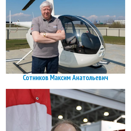
Сотников Максим Анатольевич