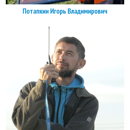
Потапкин Игорь Владимирович