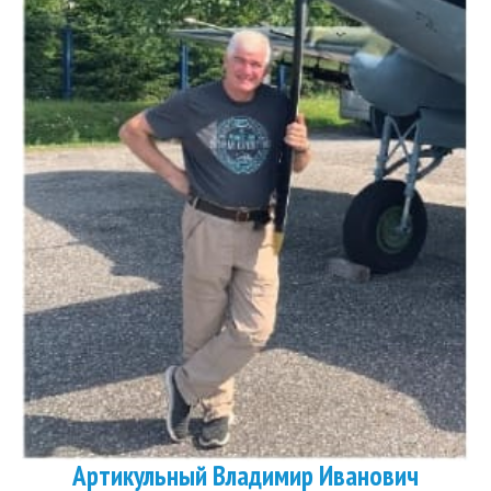
Артикульный Владимир Иванович