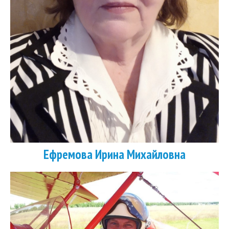
Ефремова Ирина Михайловна