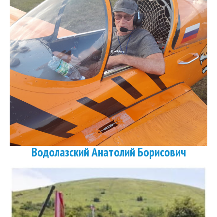
Водолазский Анатолий Борисович