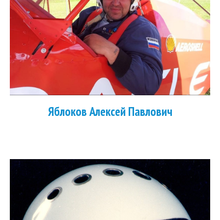
Яблоков Алексей Павлович