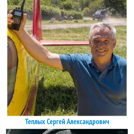
Теплых Сергей Александрович