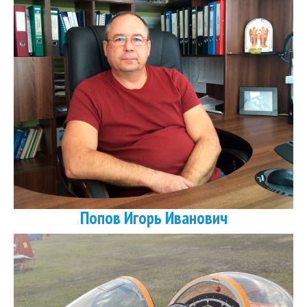
Попов Игорь Иванович