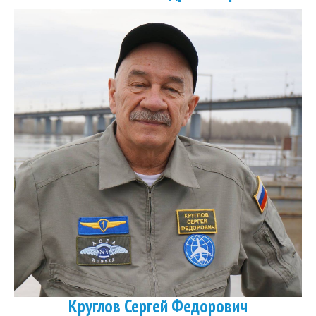
Круглов Сергей Федорович