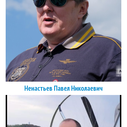
Ненастьев Павел Николаевич