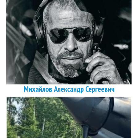
Михайлов Александр Сергеевич