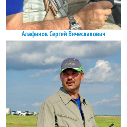
Алафинов Сергей Вячеславович