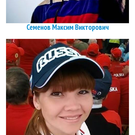
Семенов Максим Викторович