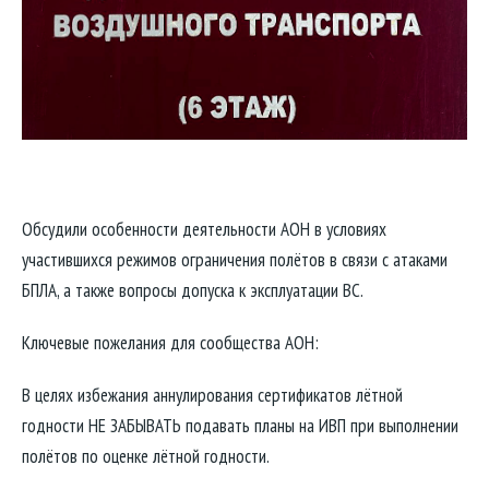
Обсудили особенности деятельности АОН в условиях
участившихся режимов ограничения полётов в связи с атаками
БПЛА, а также вопросы допуска к эксплуатации ВС.
Ключевые пожелания для сообщества АОН:
В целях избежания аннулирования сертификатов лётной
годности НЕ ЗАБЫВАТЬ подавать планы на ИВП при выполнении
полётов по оценке лётной годности.