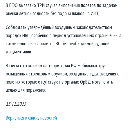
В ПФО выявлено ТРИ случая выполнения полётов по задачам
оценки лётной годности без подачи планов на ИВП;
Соблюдать утверждённый воздушным законодательством
порядок ИВП, особенно в период установленных ограничений, а
также выполнения полётов ВС без необходимой судовой
документации.
В связи с созданием на территории РФ мобильных групп
оснащённых стрелковым оружием, воздушные суда, сведения о
полётах которых отсутствуют в органах ОрВД могут стать
целью для поражения.
15.11.2025
Вернуться к списку новостей