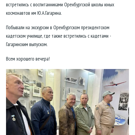
встретились с воспитанниками Оренбургской школы юных
космонавтов им Ю.А.Гагарина.
Побывали на экскурсии в Оренбургском президентском
кадетском училище, где также встретились с кадетами -
Гагаринским выпуском.
Всем хорошего вечера!