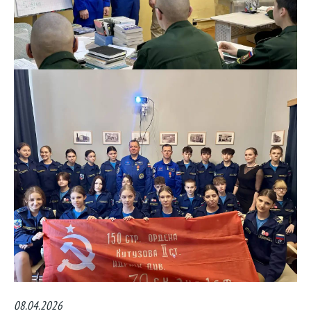
08.04.2026